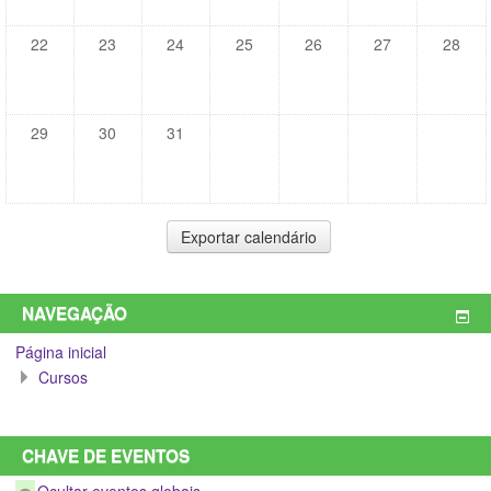
22
23
24
25
26
27
28
29
30
31
NAVEGAÇÃO
Página inicial
Cursos
CHAVE DE EVENTOS