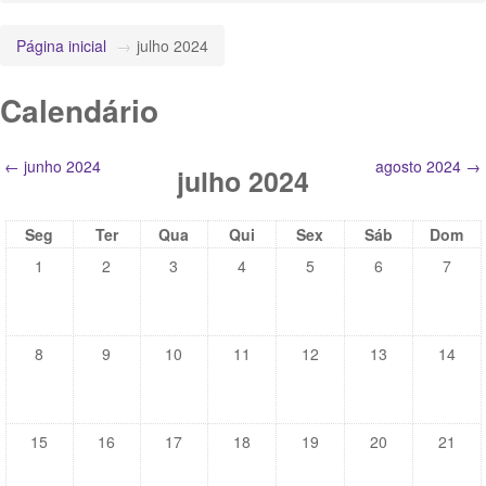
Página inicial
→
julho 2024
Calendário
←
junho 2024
agosto 2024
→
julho 2024
Seg
Ter
Qua
Qui
Sex
Sáb
Dom
1
2
3
4
5
6
7
8
9
10
11
12
13
14
15
16
17
18
19
20
21