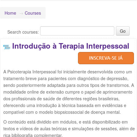
Home
→
Courses
Search courses:
Introdução à Terapia Interpessoal
A Psicoterapia Interpessoal foi inicialmente desenvolvida como um
tratamento breve para pacientes com diagnóstico de depressão,
sendo posteriormente adaptada para outros tipos de transtornos. A
modalidade online de extensão cumpre o papel de aprimoramento
dos profissionais de saúde de diferentes regiões brasileiras,
oferecendo uma introdução à técnica baseada em evidências e
compatível com o modelo biopsicossocial de doença mental.
O conteúdo está dividido em módulos, e está disponibilizado em
textos e vídeos de aulas teóricas e simulações de sessões, além de
rica bibliografia complementar.