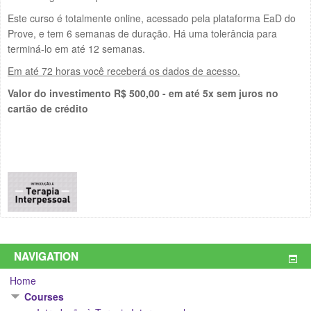
Este curso é totalmente online, acessado pela plataforma EaD do
Prove, e tem 6 semanas de duração. Há uma tolerância para
terminá-lo em até 12 semanas.
Em até 72 horas você receberá os dados de acesso.
Valor do investimento R$ 500,00 - em até 5x sem juros no
cartão de crédito
NAVIGATION
Home
Courses